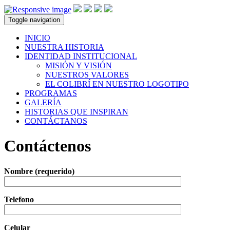
Toggle navigation
INICIO
NUESTRA HISTORIA
IDENTIDAD INSTITUCIONAL
MISIÓN Y VISIÓN
NUESTROS VALORES
EL COLIBRÍ EN NUESTRO LOGOTIPO
PROGRAMAS
GALERÍA
HISTORIAS QUE INSPIRAN
CONTÁCTANOS
Contáctenos
Nombre (requerido)
Telefono
Celular