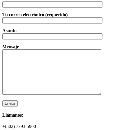
Tu correo electrónico (requerido)
Asunto
Mensaje
Llámanos:
+(502) 7793-5900