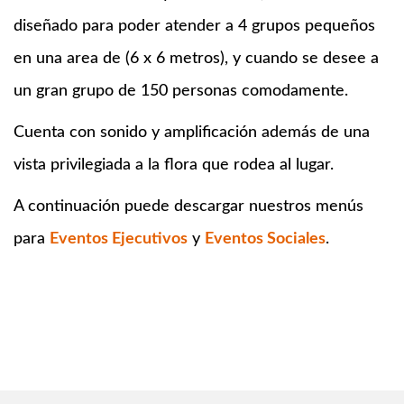
diseñado para poder atender a 4 grupos pequeños
en una area de (6 x 6 metros), y cuando se desee a
un gran grupo de 150 personas comodamente.
Cuenta con sonido y amplificación además de una
vista privilegiada a la flora que rodea al lugar.
A continuación puede descargar nuestros menús
para
Eventos Ejecutivos
y
Eventos Sociales
.