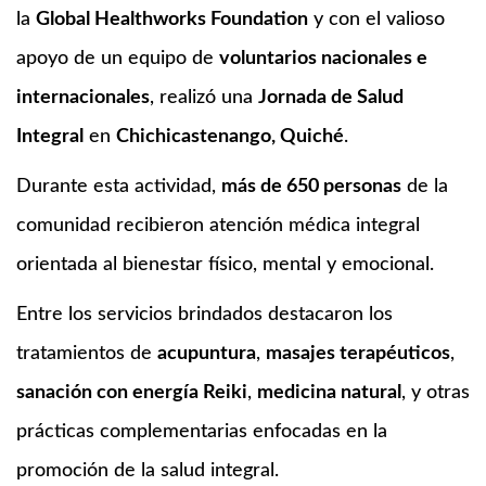
la
Global Healthworks Foundation
y con el valioso
apoyo de un equipo de
voluntarios nacionales e
internacionales
, realizó una
Jornada de Salud
Integral
en
Chichicastenango, Quiché
.
Durante esta actividad,
más de 650 personas
de la
comunidad recibieron atención médica integral
orientada al bienestar físico, mental y emocional.
Entre los servicios brindados destacaron los
tratamientos de
acupuntura
,
masajes terapéuticos
,
sanación con energía Reiki
,
medicina natural
, y otras
prácticas complementarias enfocadas en la
promoción de la salud integral.