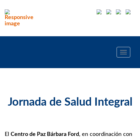
Toggle
navigati
Jornada de Salud Integral
El
Centro de Paz Bárbara Ford
, en coordinación con