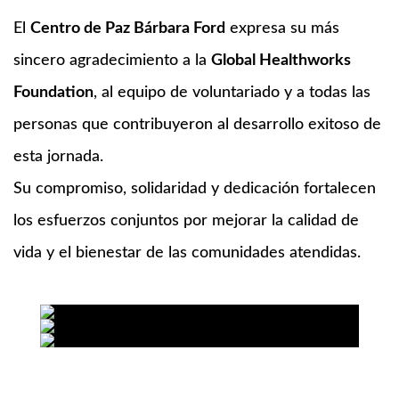
El
Centro de Paz Bárbara Ford
expresa su más
sincero agradecimiento a la
Global Healthworks
Foundation
, al equipo de voluntariado y a todas las
personas que contribuyeron al desarrollo exitoso de
esta jornada.
Su compromiso, solidaridad y dedicación fortalecen
los esfuerzos conjuntos por mejorar la calidad de
vida y el bienestar de las comunidades atendidas.