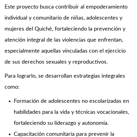
Este proyecto busca contribuir al empoderamiento
individual y comunitario de niñas, adolescentes y
mujeres del Quiché, fortaleciendo la prevención y
atención integral de las violencias que enfrentan,
especialmente aquellas vinculadas con el ejercicio
de sus derechos sexuales y reproductivos.
Para lograrlo, se desarrollan estrategias integrales
como:
Formación de adolescentes no escolarizadas en
habilidades para la vida y técnicas vocacionales,
fortaleciendo su liderazgo y autonomía.
Capacitación comunitaria para prevenir la