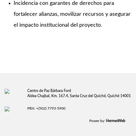
Incidencia con garantes de derechos para
fortalecer alianzas, movilizar recursos y asegurar
el impacto institucional del proyecto.
Centro de Paz Bárbara Ford
Aldea Chajbal, Km. 167.4, Santa Cruz del Quiché, Quiché 14001
PBX: +(502) 7793-5900
Power by:
HermesWeb