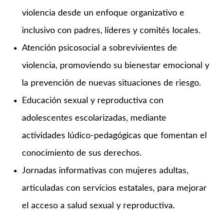
violencia desde un enfoque organizativo e
inclusivo con padres, líderes y comités locales.
Atención psicosocial a sobrevivientes de
violencia, promoviendo su bienestar emocional y
la prevención de nuevas situaciones de riesgo.
Educación sexual y reproductiva con
adolescentes escolarizadas, mediante
actividades lúdico-pedagógicas que fomentan el
conocimiento de sus derechos.
Jornadas informativas con mujeres adultas,
articuladas con servicios estatales, para mejorar
el acceso a salud sexual y reproductiva.